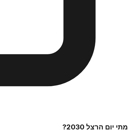
מתי יום הרצל 2030?