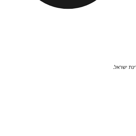
נת ישראל.