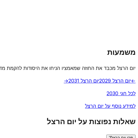
משמעות
יום הרצל מכבד את החוזה שמאמציו הניחו את היסודות להקמת מדי
←
יום הרצל 2029
יום הרצל 2031
→
לכל חגי 2030
למידע נוסף על יום הרצל
שאלות נפוצות על יום הרצל
מהו יום הרצל?