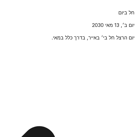
חל ביום
יום ב׳, 13 מאי 2030
יום הרצל חל בי׳ באייר, בדרך כלל במאי.