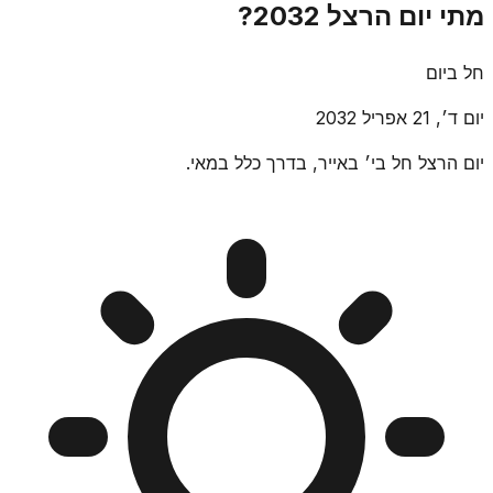
מתי יום הרצל 2032?
חל ביום
יום ד׳, 21 אפריל 2032
יום הרצל חל בי׳ באייר, בדרך כלל במאי.