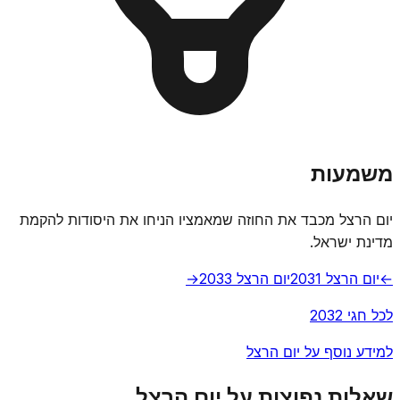
משמעות
יום הרצל מכבד את החוזה שמאמציו הניחו את היסודות להקמת
מדינת ישראל.
←
יום הרצל 2031
יום הרצל 2033
→
לכל חגי 2032
למידע נוסף על יום הרצל
שאלות נפוצות על יום הרצל