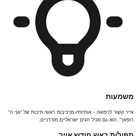
משמעות
אייר קשור לרפואה - אותיותיו מרכיבות ראשי תיבות של 'אני ה'
רופאך'. הוא גם מכיל חגים ישראליים מודרניים.
תפילות ראש חודש אייר