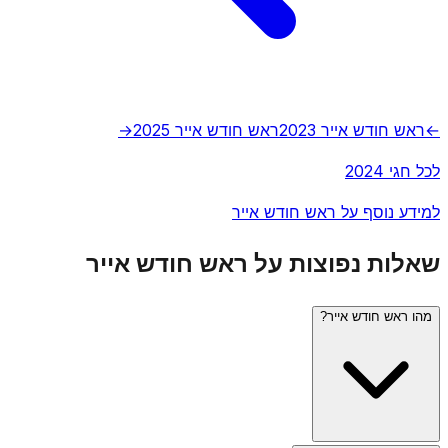
←
ראש חודש אייר 2023
ראש חודש אייר 2025
→
לכל חגי 2024
למידע נוסף על ראש חודש אייר
שאלות נפוצות על ראש חודש אייר
מהו ראש חודש אייר?