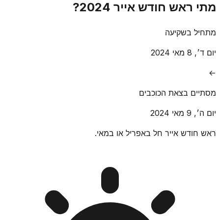
מתי ראש חודש אייר 2024?
מתחיל בשקיעה
יום ד׳, 8 מאי 2024
→
מסתיים בצאת הכוכבים
יום ה׳, 9 מאי 2024
ראש חודש אייר חל באפריל או במאי.