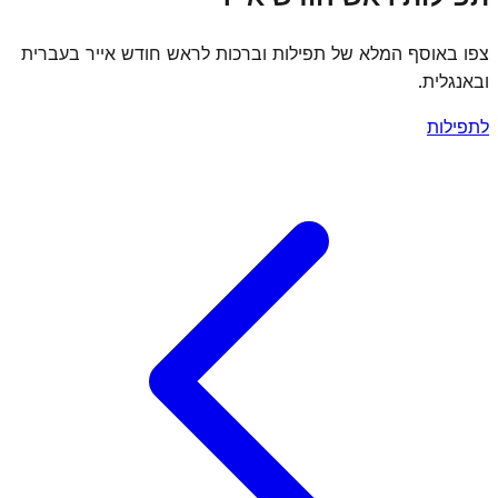
צפו באוסף המלא של תפילות וברכות לראש חודש אייר בעברית
ובאנגלית.
לתפילות