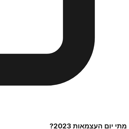
מתי יום העצמאות 2023?