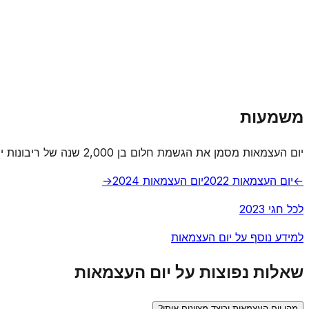
משמעות
יום העצמאות מסמן את הגשמת חלום בן 2,000 שנה של ריבונות יהודית בארץ ישראל.
←
יום העצמאות 2022
יום העצמאות 2024
→
לכל חגי 2023
למידע נוסף על יום העצמאות
שאלות נפוצות על יום העצמאות
מהו יום העצמאות וכיצד מציינים אותו?