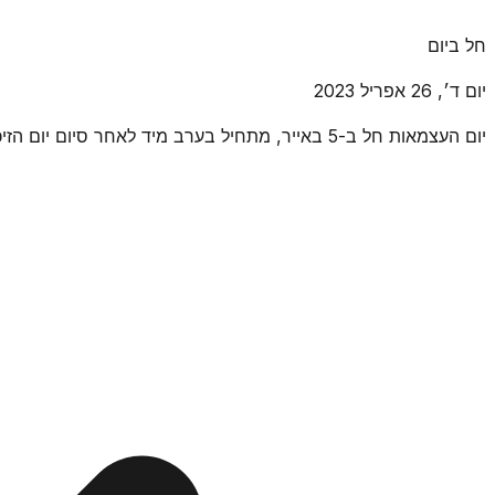
חל ביום
יום ד׳, 26 אפריל 2023
יום העצמאות חל ב-5 באייר, מתחיל בערב מיד לאחר סיום יום הזיכרון.