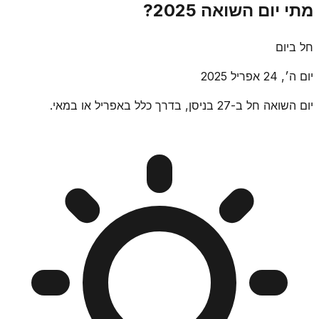
מתי יום השואה 2025?
חל ביום
יום ה׳, 24 אפריל 2025
יום השואה חל ב-27 בניסן, בדרך כלל באפריל או במאי.