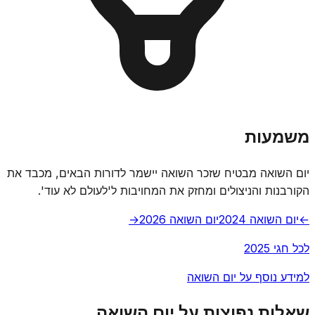
משמעות
יום השואה מבטיח שזכר השואה יישמר לדורות הבאים, מכבד את
הקורבנות והניצולים ומחזק את המחויבות ל'לעולם לא עוד'.
←
יום השואה 2024
יום השואה 2026
→
לכל חגי 2025
למידע נוסף על יום השואה
שאלות נפוצות על יום השואה