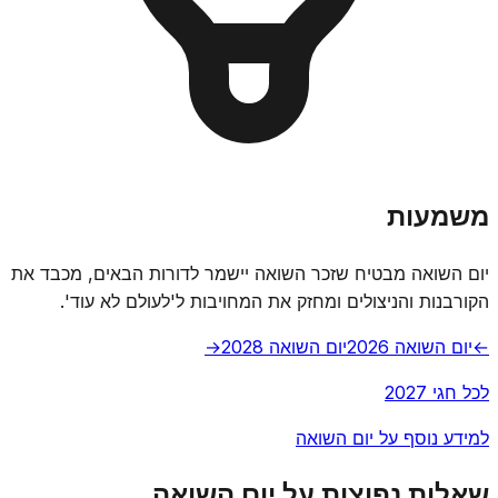
משמעות
יום השואה מבטיח שזכר השואה יישמר לדורות הבאים, מכבד את
הקורבנות והניצולים ומחזק את המחויבות ל'לעולם לא עוד'.
←
יום השואה 2026
יום השואה 2028
→
לכל חגי 2027
למידע נוסף על יום השואה
שאלות נפוצות על יום השואה