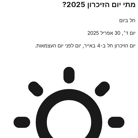
מתי יום הזיכרון 2025?
חל ביום
יום ד׳, 30 אפריל 2025
יום הזיכרון חל ב-4 באייר, יום לפני יום העצמאות.