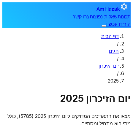
Am Hazak
תכונות
שאלות נפוצות
צרו קשר
הורידו עכשיו
דף הבית
/
חגים
/
יום הזיכרון
/
2025
יום הזיכרון 2025
מצאו את התאריכים המדויקים ליום הזיכרון 2025 (5785), כולל
מתי הוא מתחיל ומסתיים.