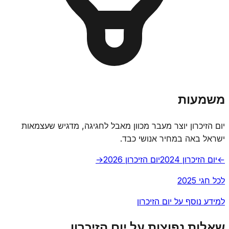
משמעות
יום הזיכרון יוצר מעבר מכוון מאבל לחגיגה, מדגיש שעצמאות
ישראל באה במחיר אנושי כבד.
←
יום הזיכרון 2024
יום הזיכרון 2026
→
לכל חגי 2025
למידע נוסף על יום הזיכרון
שאלות נפוצות על יום הזיכרון