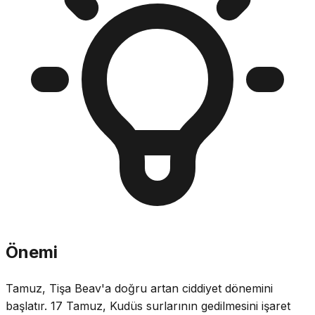
Önemi
Tamuz, Tişa Beav'a doğru artan ciddiyet dönemini
başlatır. 17 Tamuz, Kudüs surlarının gedilmesini işaret