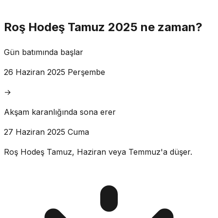
Roş Hodeş Tamuz 2025 ne zaman?
Gün batımında başlar
26 Haziran 2025 Perşembe
→
Akşam karanlığında sona erer
27 Haziran 2025 Cuma
Roş Hodeş Tamuz, Haziran veya Temmuz'a düşer.