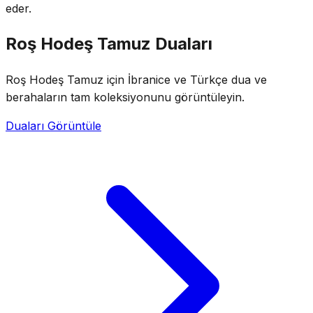
eder.
Roş Hodeş Tamuz Duaları
Roş Hodeş Tamuz için İbranice ve Türkçe dua ve
berahaların tam koleksiyonunu görüntüleyin.
Duaları Görüntüle