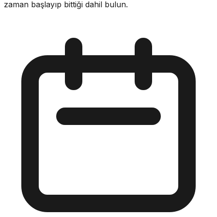
zaman başlayıp bittiği dahil bulun.