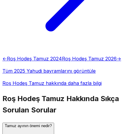
←
Roş Hodeş Tamuz 2024
Roş Hodeş Tamuz 2026
→
Tüm 2025 Yahudi bayramlarını görüntüle
Roş Hodeş Tamuz hakkında daha fazla bilgi
Roş Hodeş Tamuz Hakkında Sıkça
Sorulan Sorular
Tamuz ayının önemi nedir?