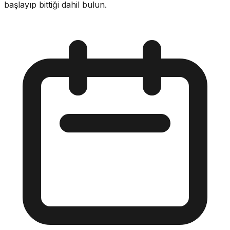
başlayıp bittiği dahil bulun.