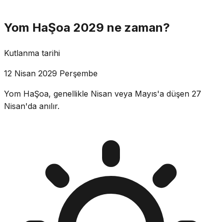
Yom HaŞoa 2029 ne zaman?
Kutlanma tarihi
12 Nisan 2029 Perşembe
Yom HaŞoa, genellikle Nisan veya Mayıs'a düşen 27
Nisan'da anılır.