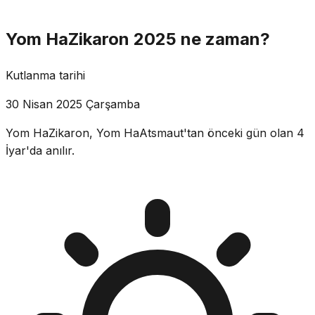
Yom HaZikaron 2025 ne zaman?
Kutlanma tarihi
30 Nisan 2025 Çarşamba
Yom HaZikaron, Yom HaAtsmaut'tan önceki gün olan 4
İyar'da anılır.