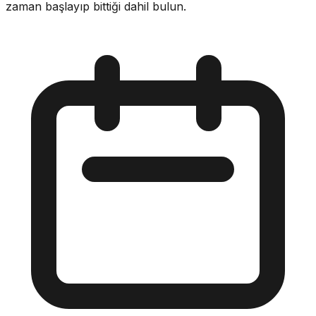
zaman başlayıp bittiği dahil bulun.