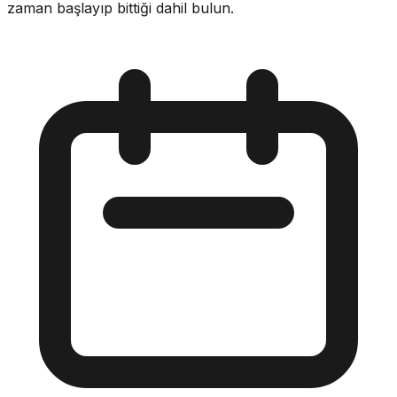
zaman başlayıp bittiği dahil bulun.