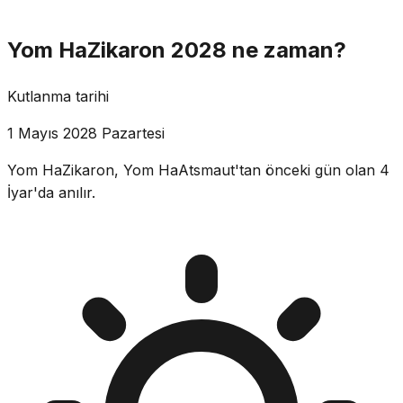
Yom HaZikaron 2028 ne zaman?
Kutlanma tarihi
1 Mayıs 2028 Pazartesi
Yom HaZikaron, Yom HaAtsmaut'tan önceki gün olan 4
İyar'da anılır.