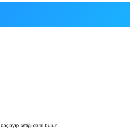
aşlayıp bittiği dahil bulun.