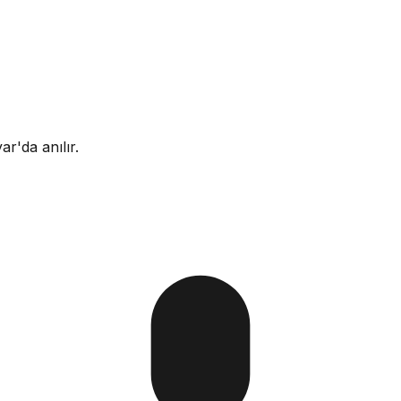
'da anılır.