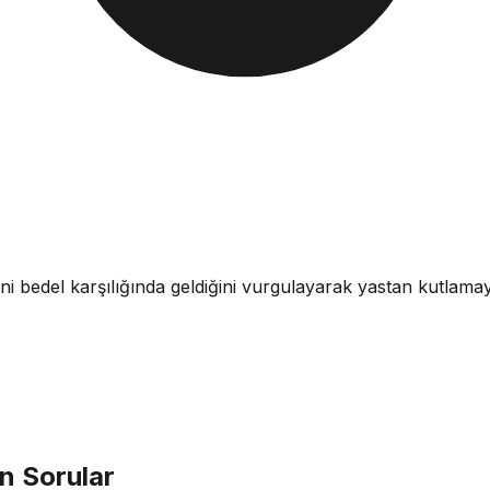
 bedel karşılığında geldiğini vurgulayarak yastan kutlamaya 
n Sorular