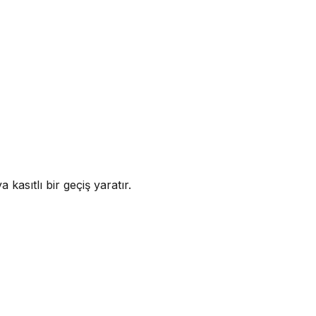
kasıtlı bir geçiş yaratır.