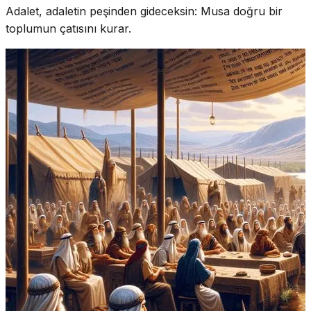
Adalet, adaletin peşinden gideceksin: Musa doğru bir
toplumun çatısını kurar.