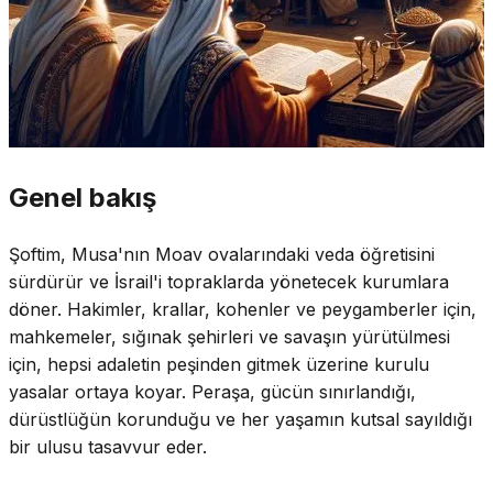
Genel bakış
Şoftim, Musa'nın Moav ovalarındaki veda öğretisini
sürdürür ve İsrail'i topraklarda yönetecek kurumlara
döner. Hakimler, krallar, kohenler ve peygamberler için,
mahkemeler, sığınak şehirleri ve savaşın yürütülmesi
için, hepsi adaletin peşinden gitmek üzerine kurulu
yasalar ortaya koyar. Peraşa, gücün sınırlandığı,
dürüstlüğün korunduğu ve her yaşamın kutsal sayıldığı
bir ulusu tasavvur eder.