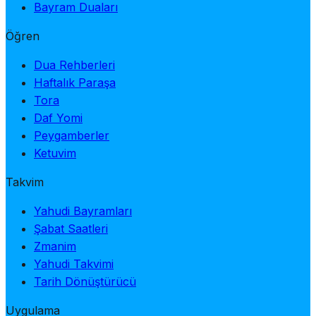
Bayram Duaları
Öğren
Dua Rehberleri
Haftalık Paraşa
Tora
Daf Yomi
Peygamberler
Ketuvim
Takvim
Yahudi Bayramları
Şabat Saatleri
Zmanim
Yahudi Takvimi
Tarih Dönüştürücü
Uygulama