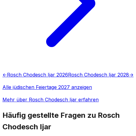
←
Rosch Chodesch Ijar 2026
Rosch Chodesch Ijar 2028
→
Alle jüdischen Feiertage 2027 anzeigen
Mehr über Rosch Chodesch Ijar erfahren
Häufig gestellte Fragen zu Rosch
Chodesch Ijar