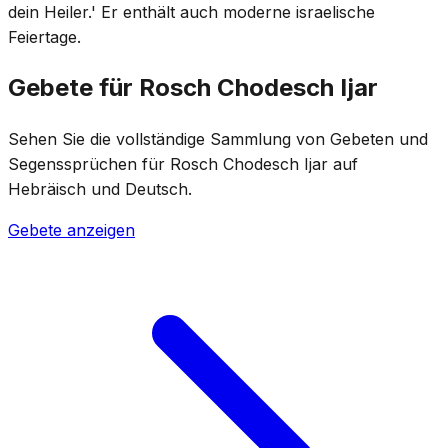
dein Heiler.' Er enthält auch moderne israelische
Feiertage.
Gebete für Rosch Chodesch Ijar
Sehen Sie die vollständige Sammlung von Gebeten und
Segenssprüchen für Rosch Chodesch Ijar auf
Hebräisch und Deutsch.
Gebete anzeigen