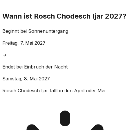
Wann ist Rosch Chodesch Ijar 2027?
Beginnt bei Sonnenuntergang
Freitag, 7. Mai 2027
→
Endet bei Einbruch der Nacht
Samstag, 8. Mai 2027
Rosch Chodesch Ijar fällt in den April oder Mai.