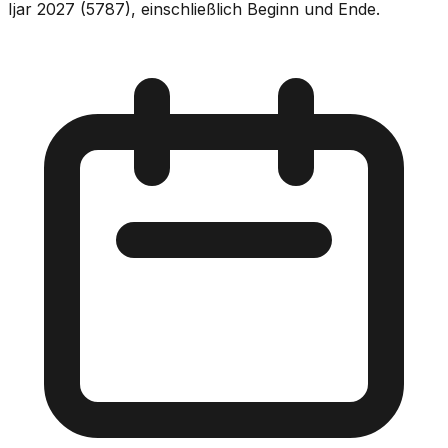
Ijar 2027 (5787), einschließlich Beginn und Ende.