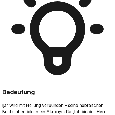
Bedeutung
Ijar wird mit Heilung verbunden – seine hebräischen
Buchstaben bilden ein Akronym für ‚Ich bin der Herr,