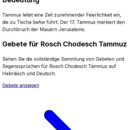
Tammus leitet eine Zeit zunehmender Feierlichkeit ein,
die zu Tischa beAw führt. Der 17. Tammus markiert den
Durchbruch der Mauern Jerusalems.
Gebete für Rosch Chodesch Tammuz
Sehen Sie die vollständige Sammlung von Gebeten und
Segenssprüchen für Rosch Chodesch Tammuz auf
Hebräisch und Deutsch.
Gebete anzeigen