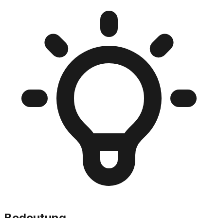
Bedeutung