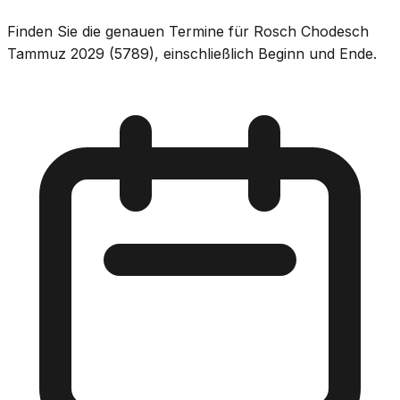
Finden Sie die genauen Termine für Rosch Chodesch
Tammuz 2029 (5789), einschließlich Beginn und Ende.