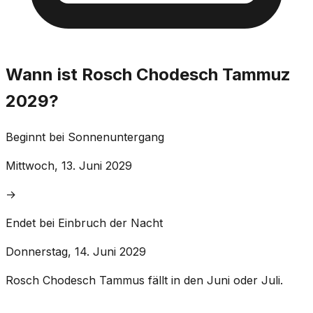
Wann ist Rosch Chodesch Tammuz
2029?
Beginnt bei Sonnenuntergang
Mittwoch, 13. Juni 2029
→
Endet bei Einbruch der Nacht
Donnerstag, 14. Juni 2029
Rosch Chodesch Tammus fällt in den Juni oder Juli.