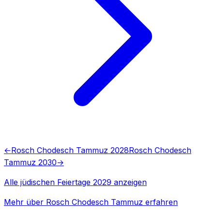
←
Rosch Chodesch Tammuz 2028
Rosch Chodesch
Tammuz 2030
→
Alle jüdischen Feiertage 2029 anzeigen
Mehr über Rosch Chodesch Tammuz erfahren