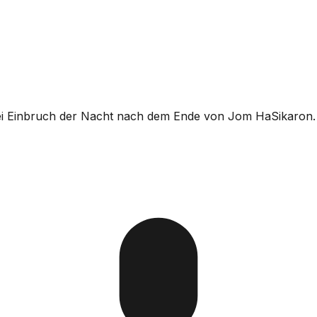
ei Einbruch der Nacht nach dem Ende von Jom HaSikaron.