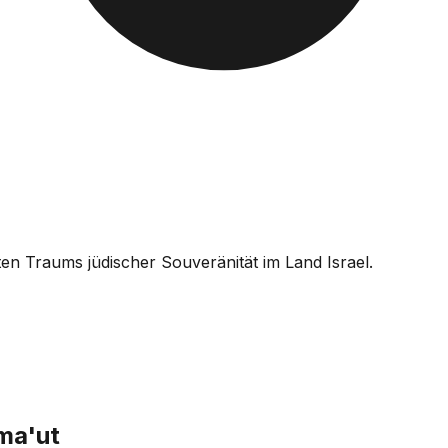
en Traums jüdischer Souveränität im Land Israel.
ma'ut