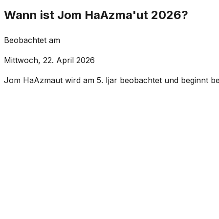
Wann ist Jom HaAzma'ut 2026?
Beobachtet am
Mittwoch, 22. April 2026
Jom HaAzmaut wird am 5. Ijar beobachtet und beginnt b