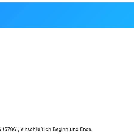
(5786), einschließlich Beginn und Ende.