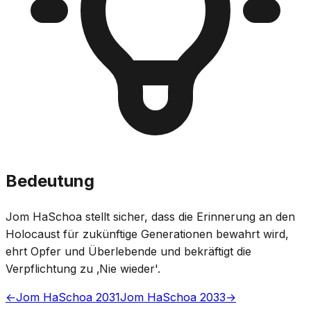
Bedeutung
Jom HaSchoa stellt sicher, dass die Erinnerung an den
Holocaust für zukünftige Generationen bewahrt wird,
ehrt Opfer und Überlebende und bekräftigt die
Verpflichtung zu ‚Nie wieder'.
←
Jom HaSchoa 2031
Jom HaSchoa 2033
→