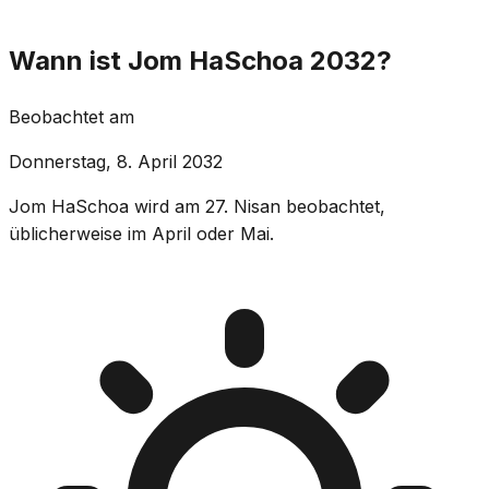
Wann ist Jom HaSchoa 2032?
Beobachtet am
Donnerstag, 8. April 2032
Jom HaSchoa wird am 27. Nisan beobachtet,
üblicherweise im April oder Mai.