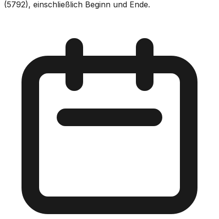
(5792), einschließlich Beginn und Ende.