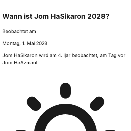
Wann ist Jom HaSikaron 2028?
Beobachtet am
Montag, 1. Mai 2028
Jom HaSikaron wird am 4. Ijar beobachtet, am Tag vor
Jom HaAzmaut.