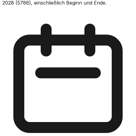
2028 (5788), einschließlich Beginn und Ende.