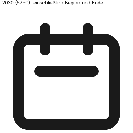
2030 (5790), einschließlich Beginn und Ende.