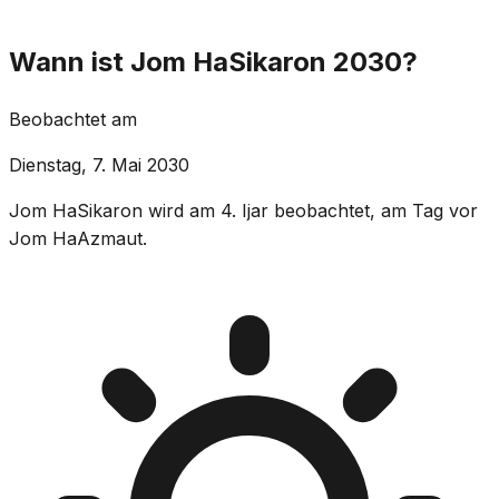
Wann ist Jom HaSikaron 2030?
Beobachtet am
Dienstag, 7. Mai 2030
Jom HaSikaron wird am 4. Ijar beobachtet, am Tag vor
Jom HaAzmaut.