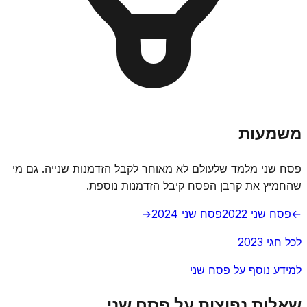
משמעות
פסח שני מלמד שלעולם לא מאוחר לקבל הזדמנות שנייה. גם מי
שהחמיץ את קרבן הפסח קיבל הזדמנות נוספת.
←
פסח שני 2022
פסח שני 2024
→
לכל חגי 2023
למידע נוסף על פסח שני
שאלות נפוצות על פסח שני