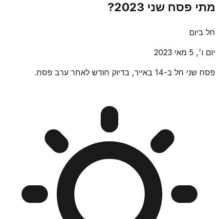
מתי פסח שני 2023?
חל ביום
יום ו׳, 5 מאי 2023
פסח שני חל ב-14 באייר, בדיוק חודש לאחר ערב פסח.