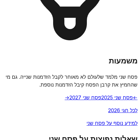
משמעות
פסח שני מלמד שלעולם לא מאוחר לקבל הזדמנות שנייה. גם מי
שהחמיץ את קרבן הפסח קיבל הזדמנות נוספת.
←
פסח שני 2025
פסח שני 2027
→
לכל חגי 2026
למידע נוסף על פסח שני
שאלות נפוצות על פסח שני