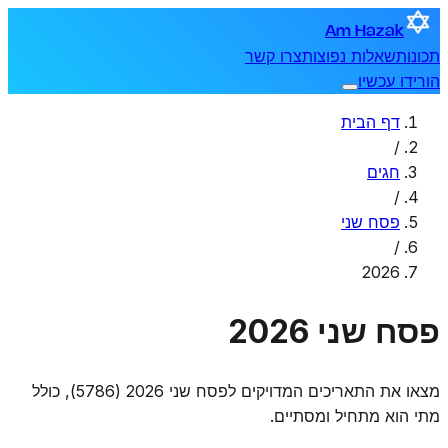
Am Hazak
תכונות
שאלות נפוצות
צרו קשר
הורידו עכשיו
דף הבית
/
חגים
/
פסח שני
/
2026
פסח שני 2026
מצאו את התאריכים המדויקים לפסח שני 2026 (5786), כולל
מתי הוא מתחיל ומסתיים.