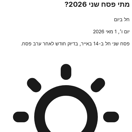
מתי פסח שני 2026?
חל ביום
יום ו׳, 1 מאי 2026
פסח שני חל ב-14 באייר, בדיוק חודש לאחר ערב פסח.