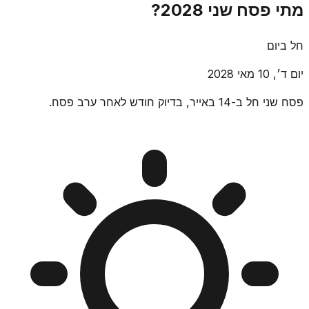
מתי פסח שני 2028?
חל ביום
יום ד׳, 10 מאי 2028
פסח שני חל ב-14 באייר, בדיוק חודש לאחר ערב פסח.