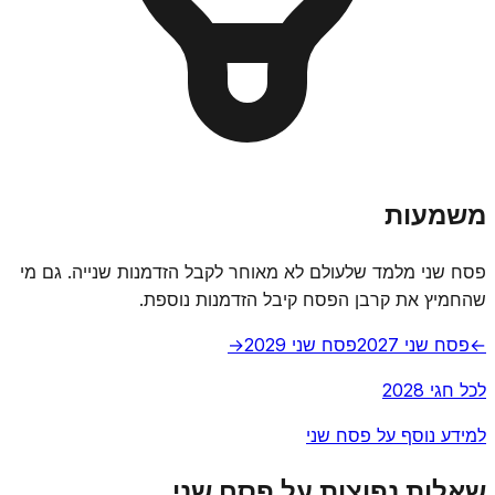
משמעות
פסח שני מלמד שלעולם לא מאוחר לקבל הזדמנות שנייה. גם מי
שהחמיץ את קרבן הפסח קיבל הזדמנות נוספת.
←
פסח שני 2027
פסח שני 2029
→
לכל חגי 2028
למידע נוסף על פסח שני
שאלות נפוצות על פסח שני