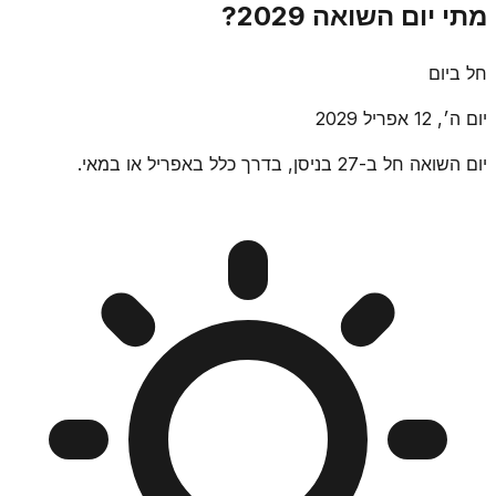
מתי יום השואה 2029?
חל ביום
יום ה׳, 12 אפריל 2029
יום השואה חל ב-27 בניסן, בדרך כלל באפריל או במאי.