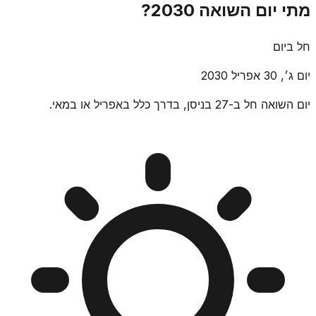
מתי יום השואה 2030?
חל ביום
יום ג׳, 30 אפריל 2030
יום השואה חל ב-27 בניסן, בדרך כלל באפריל או במאי.