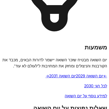
משמעות
יום השואה מבטיח שזכר השואה יישמר לדורות הבאים, מכבד את
הקורבנות והניצולים ומחזק את המחויבות ל'לעולם לא עוד'.
←
יום השואה 2029
יום השואה 2031
→
לכל חגי 2030
למידע נוסף על יום השואה
שאלות נפוצות על יום השואה