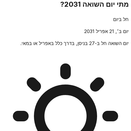
מתי יום השואה 2031?
חל ביום
יום ב׳, 21 אפריל 2031
יום השואה חל ב-27 בניסן, בדרך כלל באפריל או במאי.