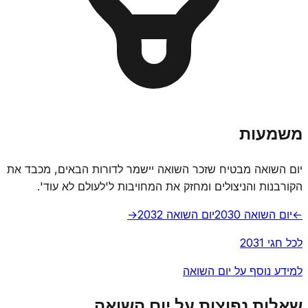
משמעות
יום השואה מבטיח שזכר השואה יישמר לדורות הבאים, מכבד את
הקורבנות והניצולים ומחזק את המחויבות ל'לעולם לא עוד'.
←
יום השואה 2030
יום השואה 2032
→
לכל חגי 2031
למידע נוסף על יום השואה
שאלות נפוצות על יום השואה