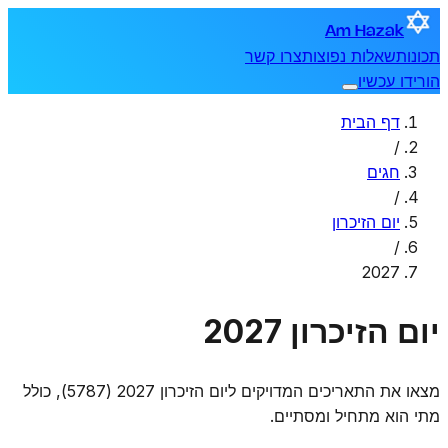
Am Hazak
תכונות
שאלות נפוצות
צרו קשר
הורידו עכשיו
דף הבית
/
חגים
/
יום הזיכרון
/
2027
יום הזיכרון 2027
מצאו את התאריכים המדויקים ליום הזיכרון 2027 (5787), כולל
מתי הוא מתחיל ומסתיים.