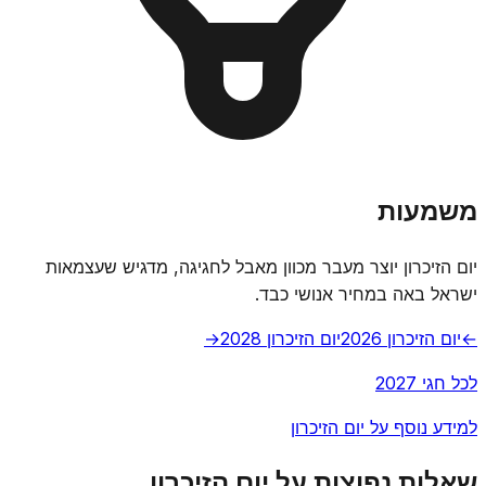
משמעות
יום הזיכרון יוצר מעבר מכוון מאבל לחגיגה, מדגיש שעצמאות
ישראל באה במחיר אנושי כבד.
←
יום הזיכרון 2026
יום הזיכרון 2028
→
לכל חגי 2027
למידע נוסף על יום הזיכרון
שאלות נפוצות על יום הזיכרון