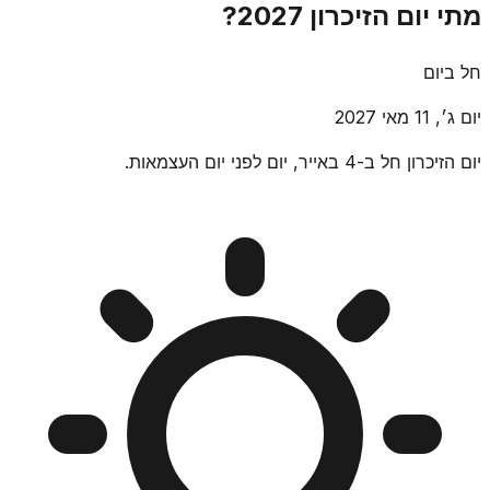
מתי יום הזיכרון 2027?
חל ביום
יום ג׳, 11 מאי 2027
יום הזיכרון חל ב-4 באייר, יום לפני יום העצמאות.