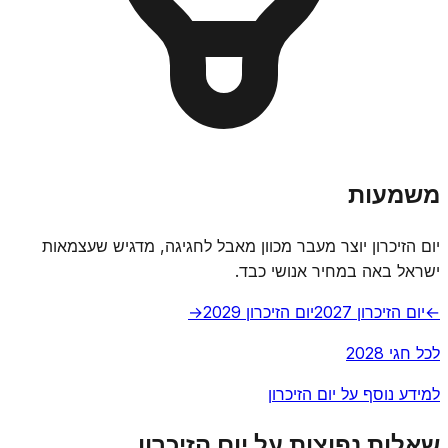
משמעות
יום הזיכרון יוצר מעבר מכוון מאבל לחגיגה, מדגיש שעצמאות
ישראל באה במחיר אנושי כבד.
←
יום הזיכרון 2027
יום הזיכרון 2029
→
לכל חגי 2028
למידע נוסף על יום הזיכרון
שאלות נפוצות על יום הזיכרון