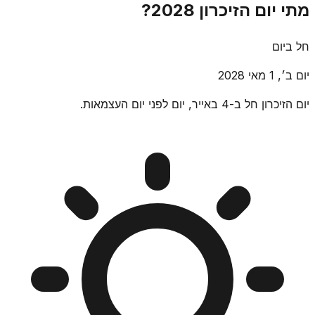
מתי יום הזיכרון 2028?
חל ביום
יום ב׳, 1 מאי 2028
יום הזיכרון חל ב-4 באייר, יום לפני יום העצמאות.