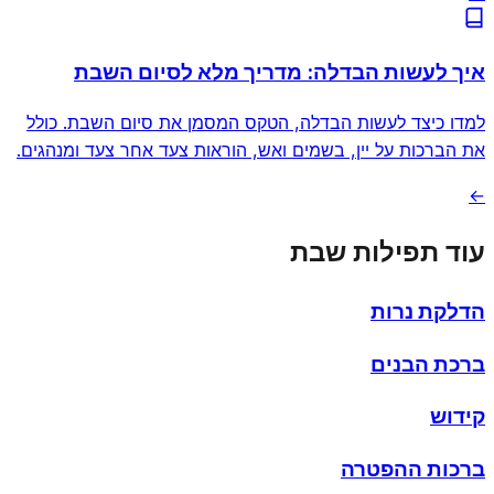
איך לעשות הבדלה: מדריך מלא לסיום השבת
למדו כיצד לעשות הבדלה, הטקס המסמן את סיום השבת. כולל
את הברכות על יין, בשמים ואש, הוראות צעד אחר צעד ומנהגים.
←
עוד תפילות שבת
הדלקת נרות
ברכת הבנים
קידוש
ברכות ההפטרה