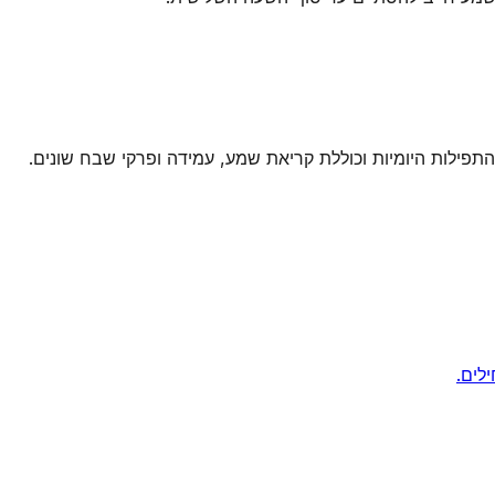
פילות היומיות וכוללת קריאת שמע, עמידה ופרקי שבח שונים.
לים.