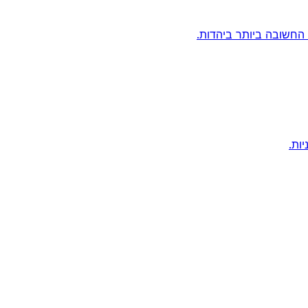
החשובה ביותר ביהדות.
ות.