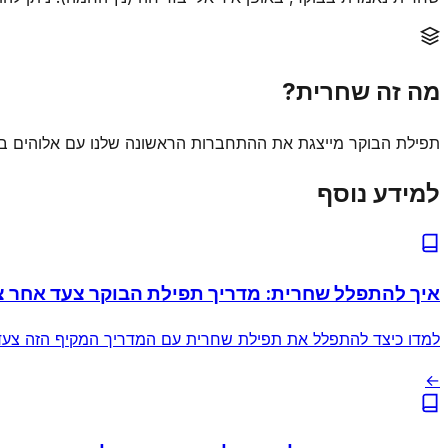
מה זה שחרית?
תפילת הבוקר מייצגת את ההתחברות הראשונה שלנו עם אלוהים בכל
למידע נוסף
איך להתפלל שחרית: מדריך תפילת הבוקר צעד אחר צ
למדו כיצד להתפלל את תפילת שחרית עם המדריך המקיף הזה צעד א
←