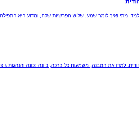
ודית
דו מתי ואיך לומר שמע, שלוש הפרשיות שלה, ומדוע היא התפילה 
ת. למדו את המבנה, משמעות כל ברכה, כוונה נכונה והנהגות גופני