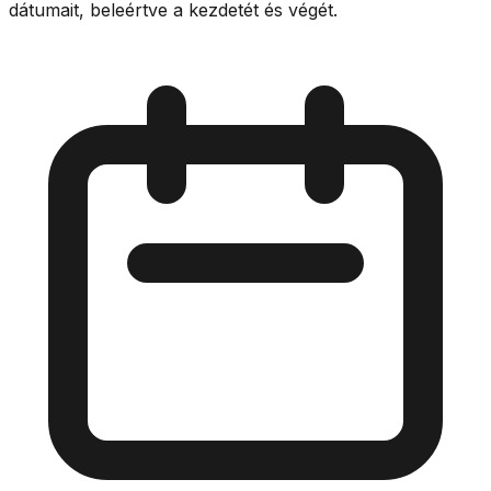
dátumait, beleértve a kezdetét és végét.