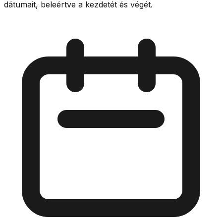
dátumait, beleértve a kezdetét és végét.