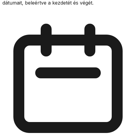
dátumait, beleértve a kezdetét és végét.