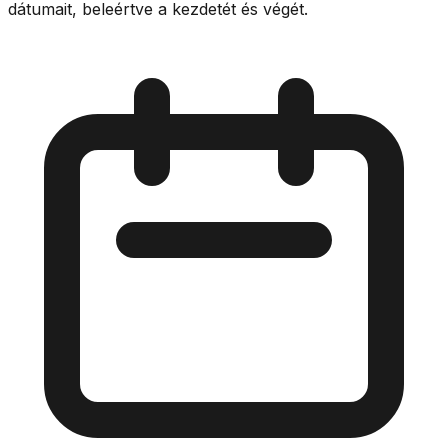
dátumait, beleértve a kezdetét és végét.