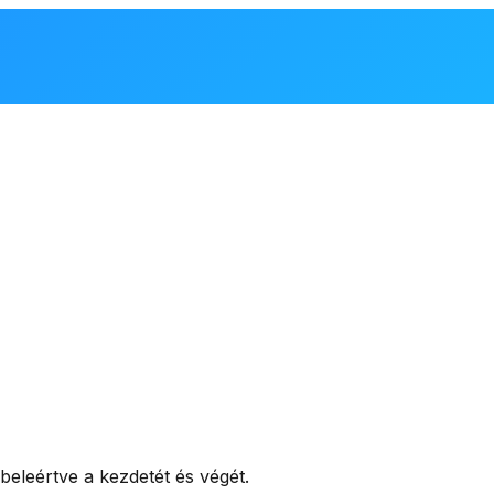
eleértve a kezdetét és végét.