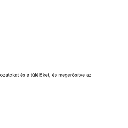
ozatokat és a túlélőket, és megerősítve az