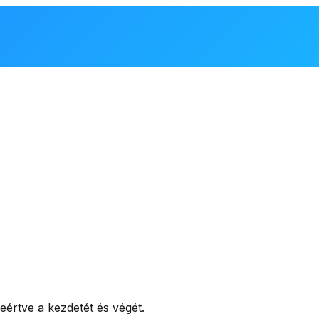
értve a kezdetét és végét.