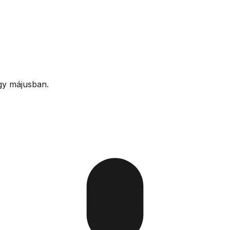
agy májusban.