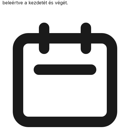
beleértve a kezdetét és végét.