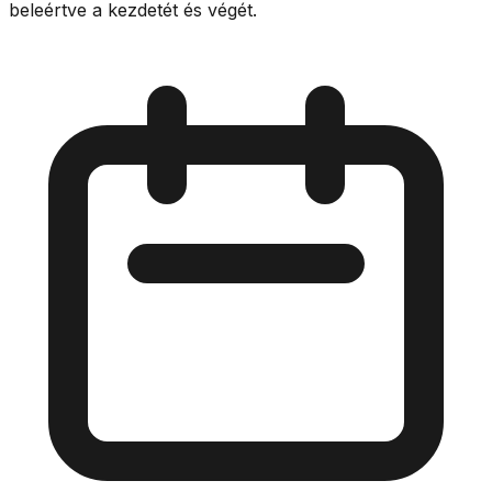
beleértve a kezdetét és végét.