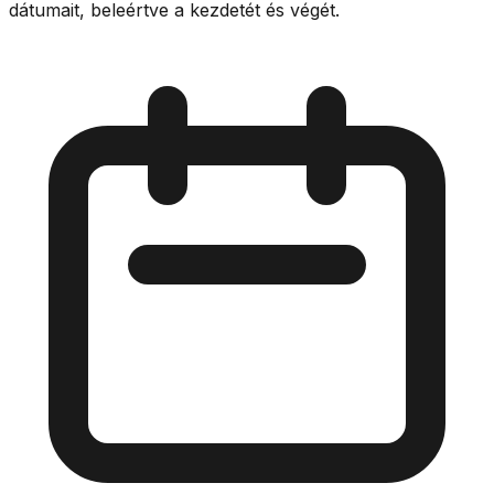
dátumait, beleértve a kezdetét és végét.