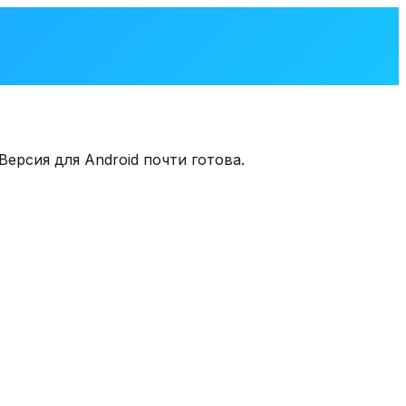
ерсия для Android почти готова.