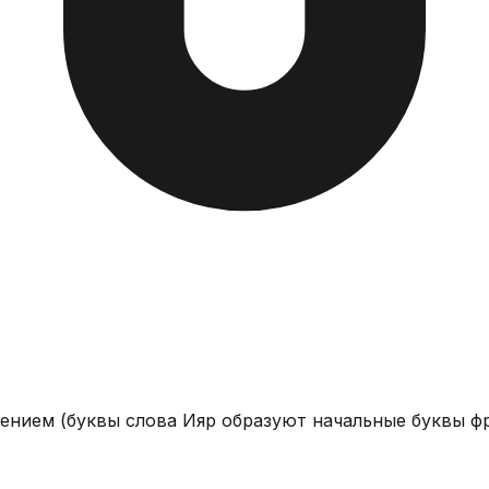
ением (буквы слова Ияр образуют начальные буквы фр