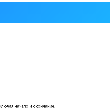
ключая начало и окончание.