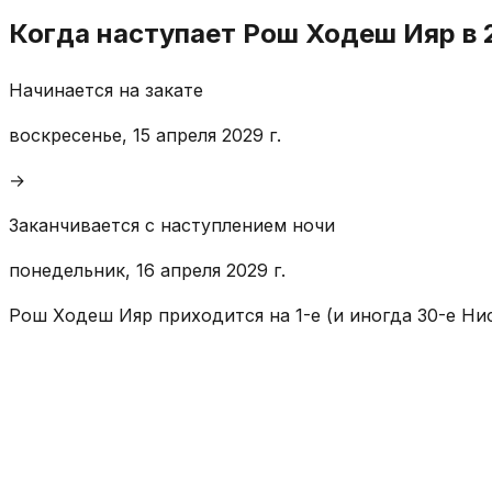
Когда наступает Рош Ходеш Ияр в 
Начинается на закате
воскресенье, 15 апреля 2029 г.
→
Заканчивается с наступлением ночи
понедельник, 16 апреля 2029 г.
Рош Ходеш Ияр приходится на 1-е (и иногда 30-е Нис