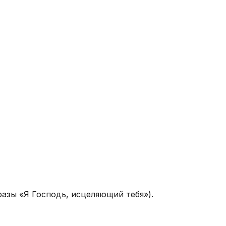
азы «Я Господь, исцеляющий тебя»).