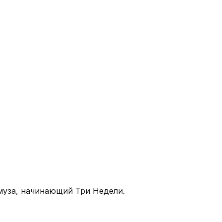
муза, начинающий Три Недели.