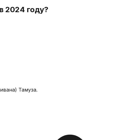
в 2024 году?
ивана) Тамуза.