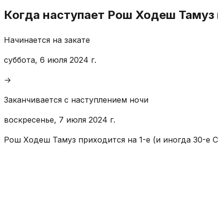
Когда наступает Рош Ходеш Тамуз 
Начинается на закате
суббота, 6 июля 2024 г.
→
Заканчивается с наступлением ночи
воскресенье, 7 июля 2024 г.
Рош Ходеш Тамуз приходится на 1-е (и иногда 30-е С