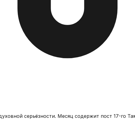
уховной серьёзности. Месяц содержит пост 17-го Та