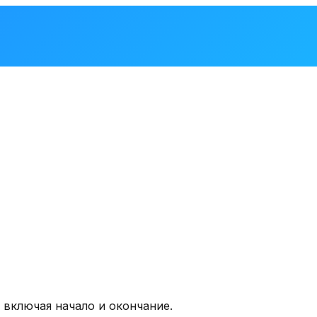
 включая начало и окончание.