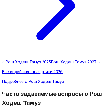
←
Рош Ходеш Тамуз 2025
Рош Ходеш Тамуз 2027
→
Все еврейские праздники 2026
Подробнее о Рош Ходеш Тамуз
Часто задаваемые вопросы о Рош
Ходеш Тамуз