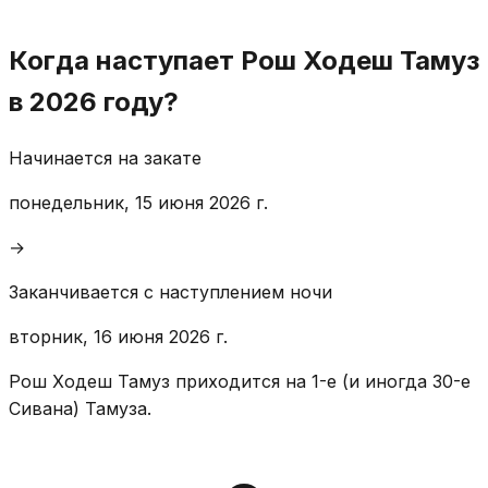
Когда наступает Рош Ходеш Тамуз
в 2026 году?
Начинается на закате
понедельник, 15 июня 2026 г.
→
Заканчивается с наступлением ночи
вторник, 16 июня 2026 г.
Рош Ходеш Тамуз приходится на 1-е (и иногда 30-е
Сивана) Тамуза.