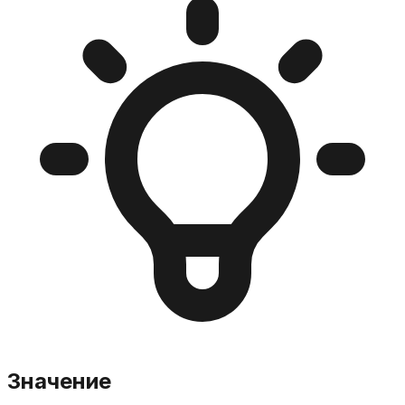
Значение