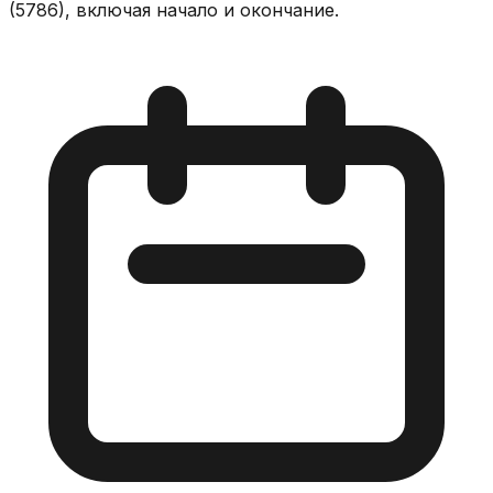
(5786), включая начало и окончание.