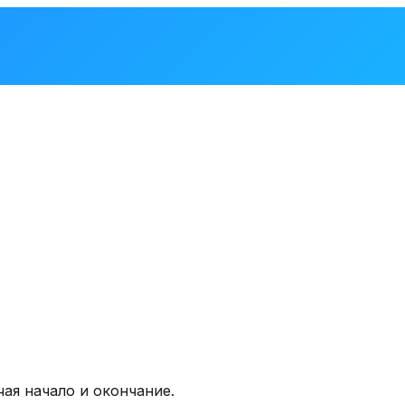
ая начало и окончание.