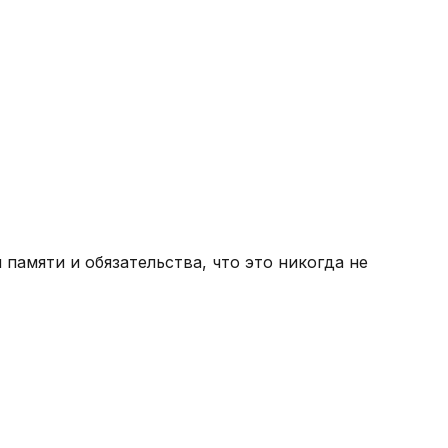
памяти и обязательства, что это никогда не