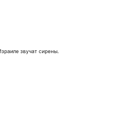
зраиле звучат сирены.