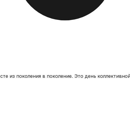
те из поколения в поколение. Это день коллективной 