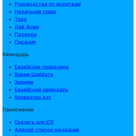
Руководства по молитвам
Недельная глава
Тора
Даф йоми
Пророки
Писания
Календарь
Еврейские праздники
Время Шаббата
Зманим
Еврейский календарь
Конвертер дат
Приложение
Скачать для iOS
Android: список ожидания