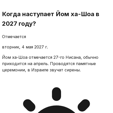
Когда наступает Йом ха-Шоа в
2027 году?
Отмечается
вторник, 4 мая 2027 г.
Йом ха-Шоа отмечается 27-го Нисана, обычно
приходится на апрель. Проводятся памятные
церемонии, в Израиле звучат сирены.