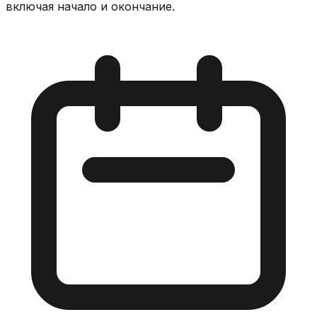
включая начало и окончание.