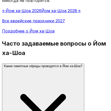
никогда не повторится.
←
Йом ха-Шоа 2026
Йом ха-Шоа 2028
→
Все еврейские праздники 2027
Подробнее о Йом ха-Шоа
Часто задаваемые вопросы о Йом
ха-Шоа
Какие памятные обряды проводятся в Йом ха-Шоа?