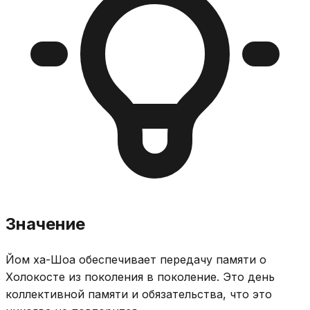
Значение
Йом ха-Шоа обеспечивает передачу памяти о
Холокосте из поколения в поколение. Это день
коллективной памяти и обязательства, что это