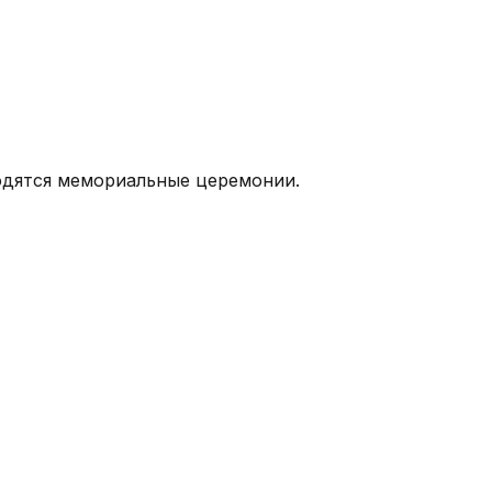
водятся мемориальные церемонии.