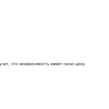
 учит, что независимость имеет свою цену.