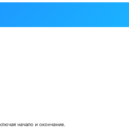
ключая начало и окончание.