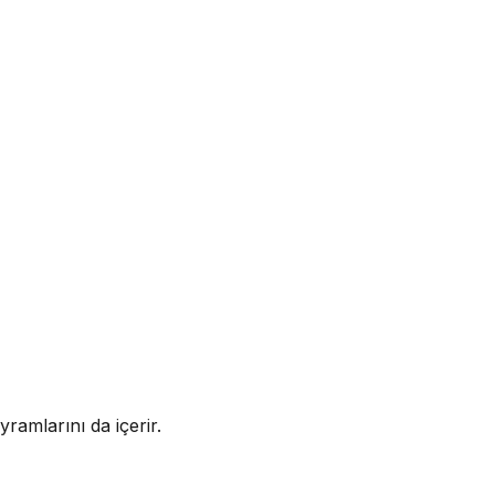
ayramlarını da içerir.