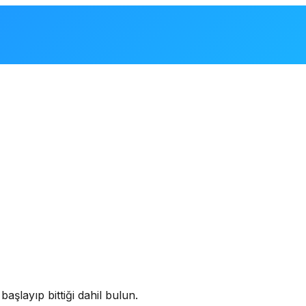
aşlayıp bittiği dahil bulun.