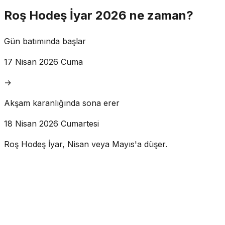
Roş Hodeş İyar 2026 ne zaman?
Gün batımında başlar
17 Nisan 2026 Cuma
→
Akşam karanlığında sona erer
18 Nisan 2026 Cumartesi
Roş Hodeş İyar, Nisan veya Mayıs'a düşer.