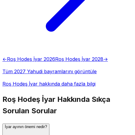
←
Roş Hodeş İyar 2026
Roş Hodeş İyar 2028
→
Tüm 2027 Yahudi bayramlarını görüntüle
Roş Hodeş İyar hakkında daha fazla bilgi
Roş Hodeş İyar Hakkında Sıkça
Sorulan Sorular
İyar ayının önemi nedir?