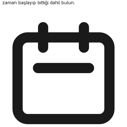
zaman başlayıp bittiği dahil bulun.