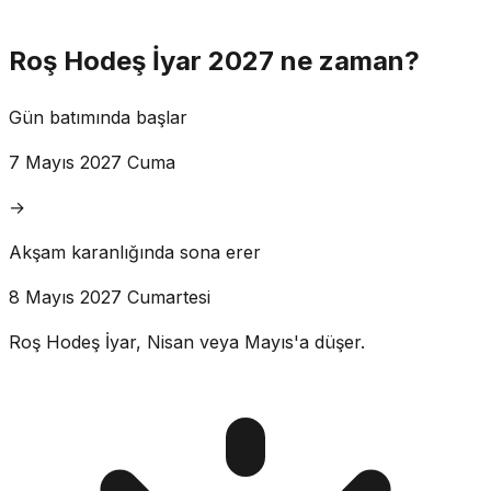
Roş Hodeş İyar 2027 ne zaman?
Gün batımında başlar
7 Mayıs 2027 Cuma
→
Akşam karanlığında sona erer
8 Mayıs 2027 Cumartesi
Roş Hodeş İyar, Nisan veya Mayıs'a düşer.