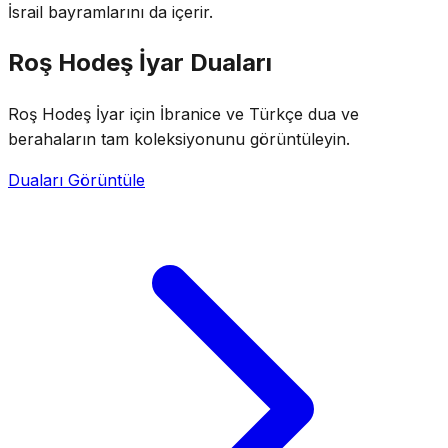
İsrail bayramlarını da içerir.
Roş Hodeş İyar Duaları
Roş Hodeş İyar için İbranice ve Türkçe dua ve
berahaların tam koleksiyonunu görüntüleyin.
Duaları Görüntüle