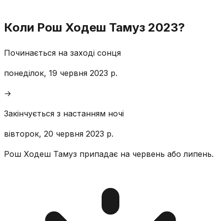
Коли Рош Ходеш Тамуз 2023?
Починається на заході сонця
понеділок, 19 червня 2023 р.
→
Закінчується з настанням ночі
вівторок, 20 червня 2023 р.
Рош Ходеш Тамуз припадає на червень або липень.