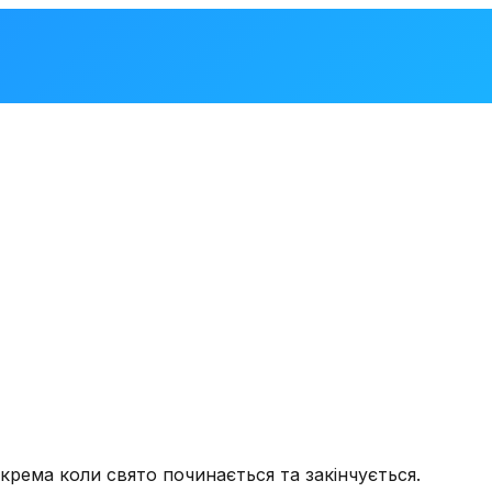
крема коли свято починається та закінчується.