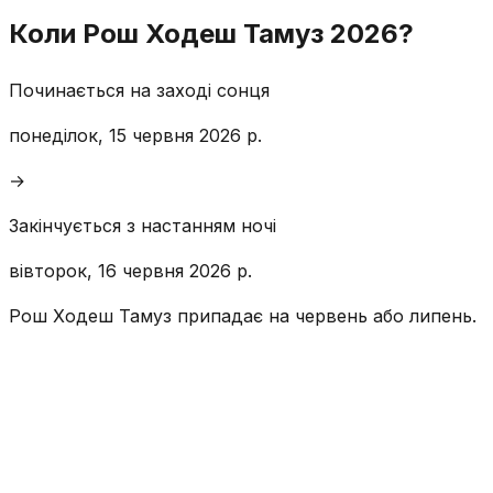
Коли Рош Ходеш Тамуз 2026?
Починається на заході сонця
понеділок, 15 червня 2026 р.
→
Закінчується з настанням ночі
вівторок, 16 червня 2026 р.
Рош Ходеш Тамуз припадає на червень або липень.